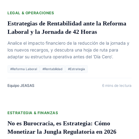
LEGAL & OPERACIONES
Estrategias de Rentabilidad ante la Reforma
Laboral y la Jornada de 42 Horas
Analice el impacto financiero de la reducción de la jornada y
los nuevos recargos, y descubra una hoja de ruta para
adaptar su estructura operativa antes del ‘Día Cero’.
#Reforma Laboral
#Rentabilidad
#Estrategia
Equipo JEASAS
6 mins de lectura
ESTRATEGIA & FINANZAS
No es Burocracia, es Estrategia: Cómo
Monetizar la Jungla Regulatoria en 2026