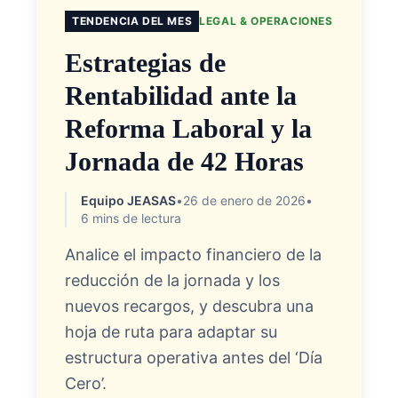
TENDENCIA DEL MES
LEGAL & OPERACIONES
Estrategias de
Rentabilidad ante la
Reforma Laboral y la
Jornada de 42 Horas
Equipo JEASAS
•
26 de enero de 2026
•
6 mins de lectura
Analice el impacto financiero de la
reducción de la jornada y los
nuevos recargos, y descubra una
hoja de ruta para adaptar su
estructura operativa antes del ‘Día
Cero’.