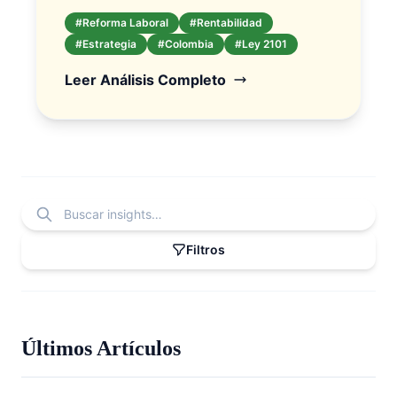
#Reforma Laboral
#Rentabilidad
#Estrategia
#Colombia
#Ley 2101
Leer Análisis Completo
Filtros
Últimos Artículos