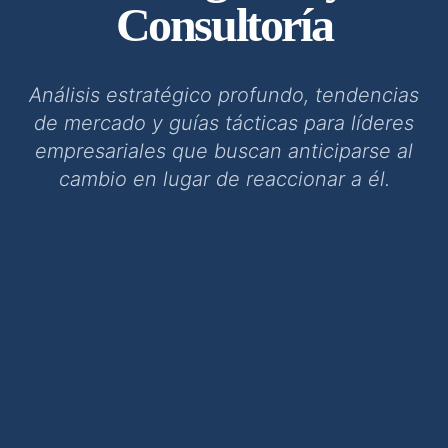
Consultoría
Análisis estratégico profundo, tendencias
de mercado y guías tácticas para líderes
empresariales que buscan anticiparse al
cambio en lugar de reaccionar a él.