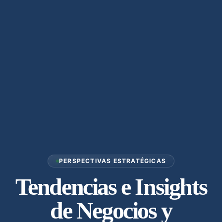
PERSPECTIVAS ESTRATÉGICAS
Tendencias e Insights
de Negocios y