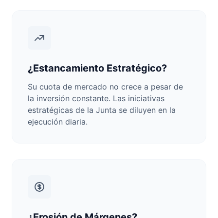
¿Estancamiento Estratégico?
Su cuota de mercado no crece a pesar de
la inversión constante. Las iniciativas
estratégicas de la Junta se diluyen en la
ejecución diaria.
¿Erosión de Márgenes?