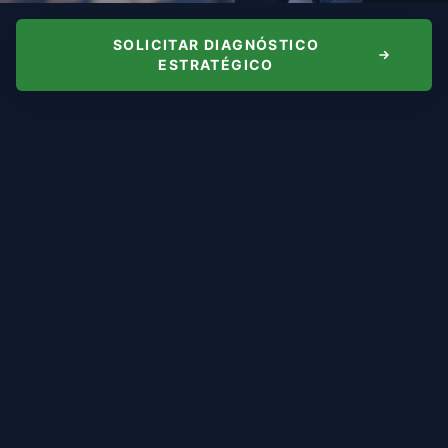
SOLICITAR DIAGNÓSTICO
ESTRATÉGICO