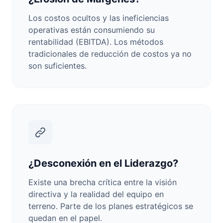
Los costos ocultos y las ineficiencias
operativas están consumiendo su
rentabilidad (EBITDA). Los métodos
tradicionales de reducción de costos ya no
son suficientes.
¿Desconexión en el Liderazgo?
Existe una brecha crítica entre la visión
directiva y la realidad del equipo en
terreno. Parte de los planes estratégicos se
quedan en el papel.