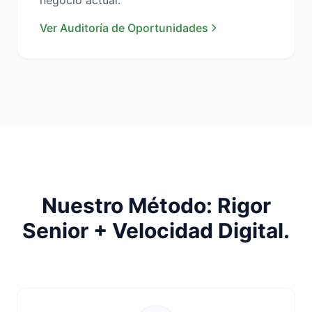
negocio actual.
Ver Auditoría de Oportunidades
Nuestro Método: Rigor
Senior + Velocidad Digital.