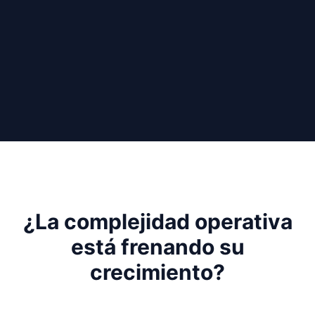
¿La complejidad operativa
está frenando su
crecimiento?