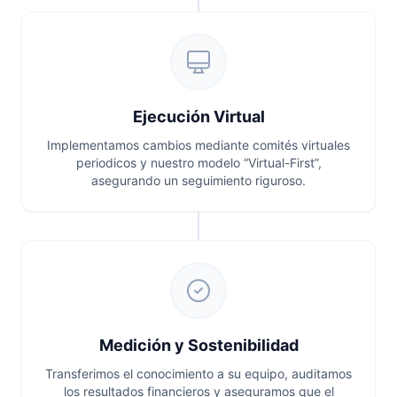
Ejecución Virtual
Implementamos cambios mediante comités virtuales
periodicos y nuestro modelo “Virtual-First”,
asegurando un seguimiento riguroso.
Medición y Sostenibilidad
Transferimos el conocimiento a su equipo, auditamos
los resultados financieros y aseguramos que el