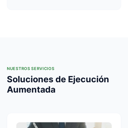
NUESTROS SERVICIOS
Soluciones de Ejecución
Aumentada