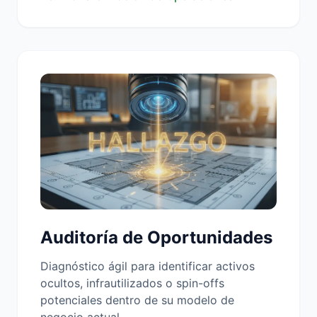
Auditoría de Oportunidades
Diagnóstico ágil para identificar activos
ocultos, infrautilizados o spin-offs
potenciales dentro de su modelo de