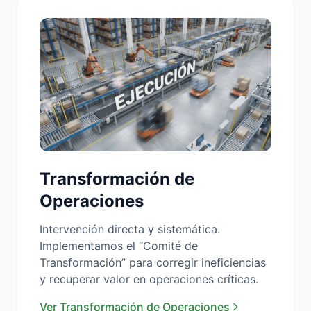
Transformación de
Operaciones
Intervención directa y sistemática.
Implementamos el “Comité de
Transformación” para corregir ineficiencias
y recuperar valor en operaciones críticas.
Ver Transformación de Operaciones