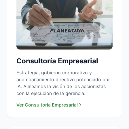
Consultoría Empresarial
Estrategia, gobierno corporativo y
acompañamiento directivo potenciado por
IA. Alineamos la visión de los accionistas
con la ejecución de la gerencia.
Ver Consultoría Empresarial