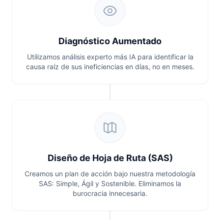
Diagnóstico Aumentado
Utilizamos análisis experto más IA para identificar la
causa raíz de sus ineficiencias en días, no en meses.
Diseño de Hoja de Ruta (SAS)
Creamos un plan de acción bajo nuestra metodología
SAS: Simple, Ágil y Sostenible. Eliminamos la
burocracia innecesaria.